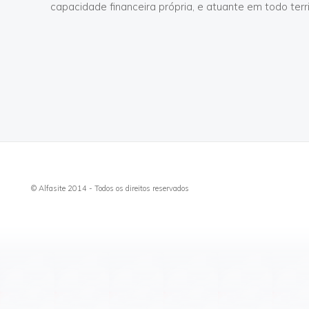
capacidade financeira própria, e atuante em todo terri
© Alfasite 2014 - Todos os direitos reservados